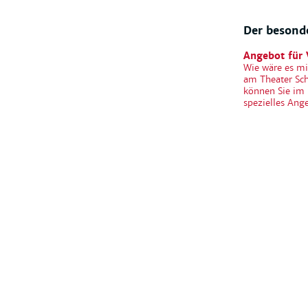
Der besonde
Angebot für 
Wie wäre es mi
am Theater Sch
können Sie im 
spezielles Ang