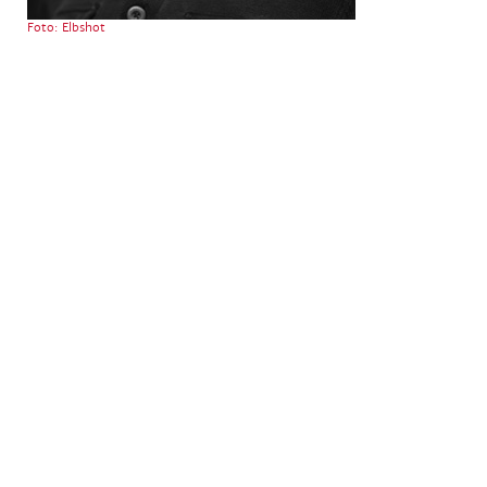
Foto: Elbshot