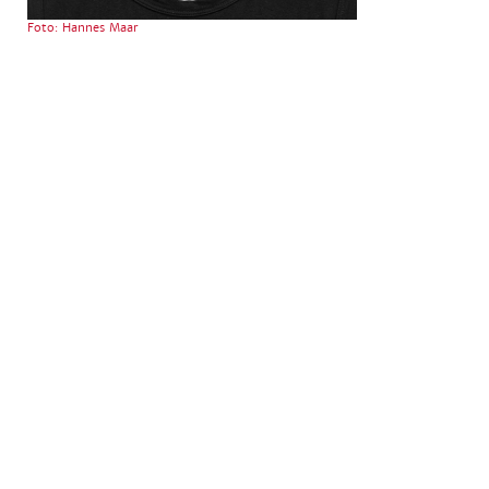
Foto: Hannes Maar