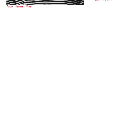
Foto: Hannes Maar