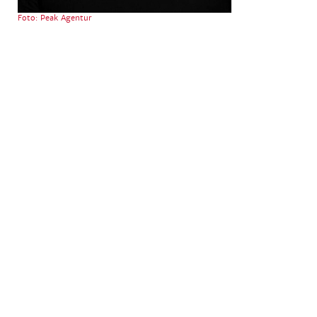
Foto: Peak Agentur