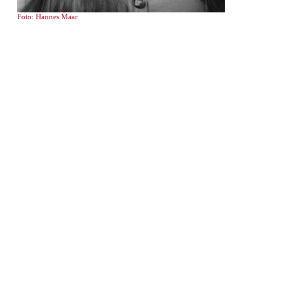
Foto: Hannes Maar