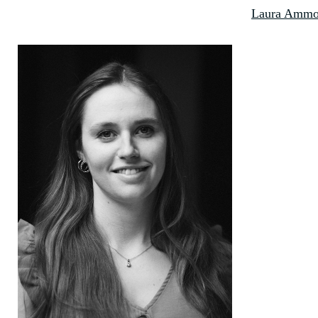
Laura Amm