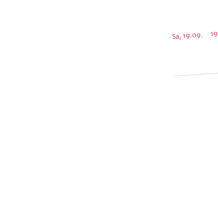
Sa, 19.09. 19