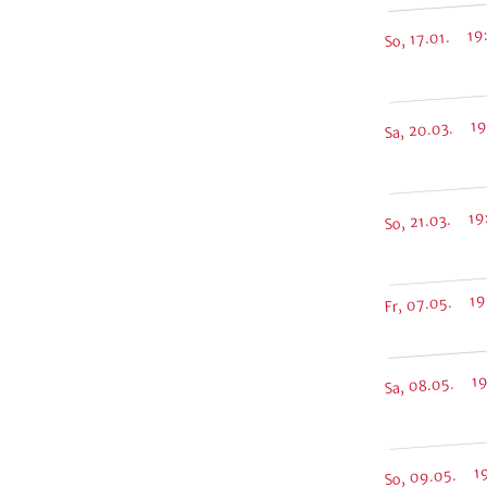
So, 17.01. 19
Sa, 20.03. 19
So, 21.03. 19
Fr, 07.05. 19
Sa, 08.05. 19
So, 09.05. 1