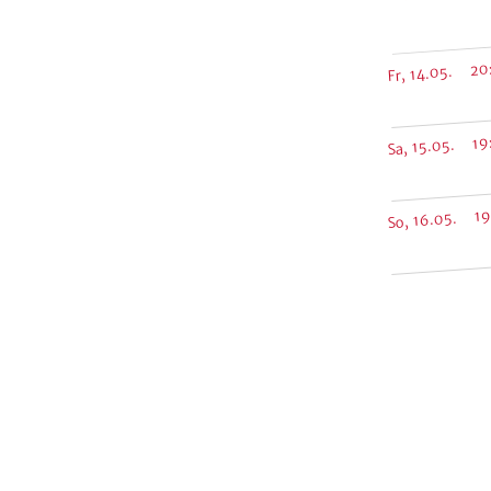
Fr, 14.05. 20
Sa, 15.05. 19
So, 16.05. 19