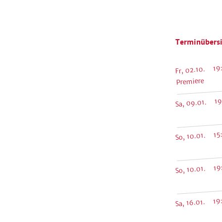
Terminübersi
Fr, 02.10. 19
Premiere
Sa, 09.01. 19
So, 10.01. 15
So, 10.01. 19
Sa, 16.01. 19