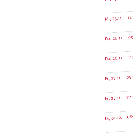
Mi, 25.11. 11:
Do, 26.11. 09
Do, 26.11. 11:
Fr, 27.11. 09
Fr, 27.11. 11:
Di, 01.12. 08