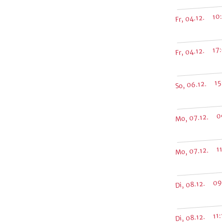
Fr, 04.12. 10
Fr, 04.12. 17
So, 06.12. 15
Mo, 07.12. 0
Mo, 07.12. 11
Di, 08.12. 09
Di, 08.12. 11: