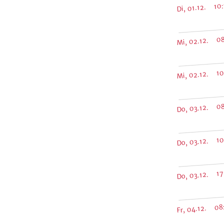
Di, 01.12. 10
Mi, 02.12. 08
Mi, 02.12. 10
Do, 03.12. 08
Do, 03.12. 10
Do, 03.12. 17
Fr, 04.12. 08