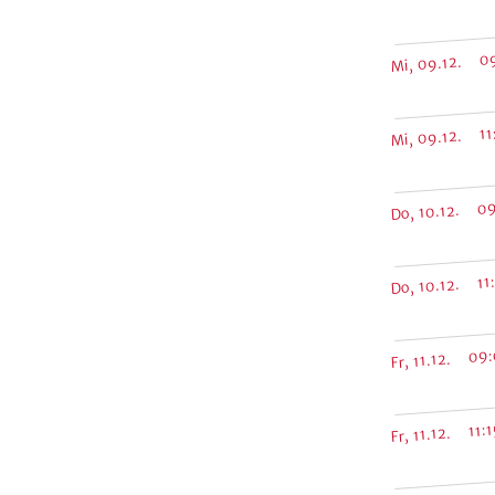
Mi, 09.12. 0
Mi, 09.12. 11
Do, 10.12. 09
Do, 10.12. 11:
Fr, 11.12. 09
Fr, 11.12. 11: