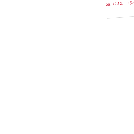
Sa, 12.12. 15