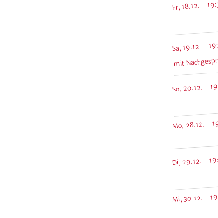
Fr, 18.12. 19:
Sa, 19.12. 19
mit Nachgespräc
So, 20.12. 19
Mo, 28.12. 19
Di, 29.12. 19
Mi, 30.12. 19