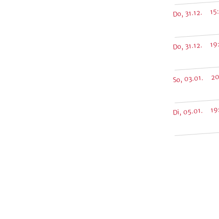
Do, 31.12. 15
Do, 31.12. 19
So, 03.01. 20
Di, 05.01. 19