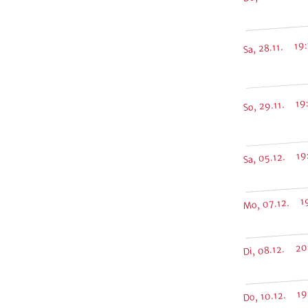
Sa, 28.11. 19
So, 29.11. 19
Sa, 05.12. 19
Mo, 07.12. 19
Di, 08.12. 20
Do, 10.12. 19