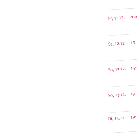
Fr, 11.12. 20
Sa, 12.12. 19
So, 13.12. 15
So, 13.12. 19
Di, 15.12. 19: