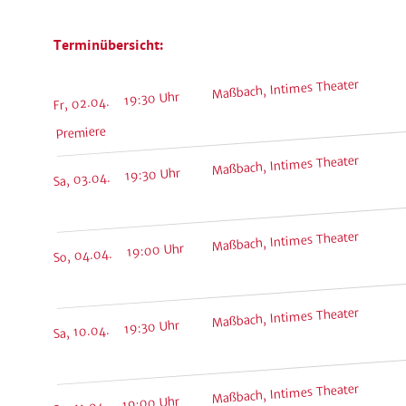
Terminübersicht:
Maßbach, Intimes Theater
Fr, 02.04. 19:30 Uhr
Premiere
Maßbach, Intimes Theater
Sa, 03.04. 19:30 Uhr
Maßbach, Intimes Theater
So, 04.04. 19:00 Uhr
Maßbach, Intimes Theater
Sa, 10.04. 19:30 Uhr
Maßbach, Intimes Theater
So, 11.04. 19:00 Uhr