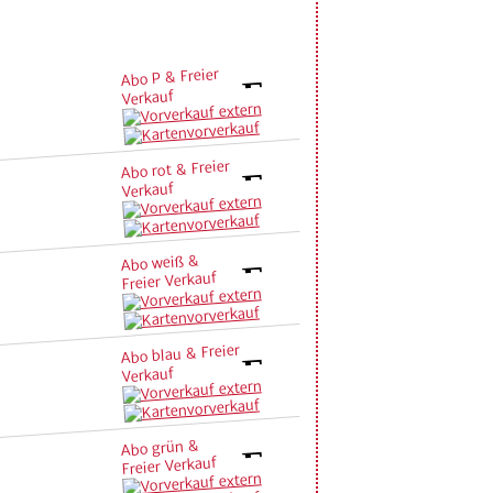
Abo P & Freier
Verkauf
Abo rot & Freier
Verkauf
Abo weiß &
Freier Verkauf
Abo blau & Freier
Verkauf
Abo grün &
Freier Verkauf