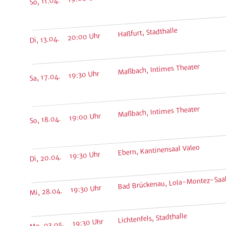
Haßfurt, Stadthalle
Di, 13.04. 20:00 Uhr
Maßbach, Intimes Theater
Sa, 17.04. 19:30 Uhr
Maßbach, Intimes Theater
So, 18.04. 19:00 Uhr
Ebern, Kantinensaal Valeo
Di, 20.04. 19:30 Uhr
Bad Brückenau, Lola-Montez-Saa
Mi, 28.04. 19:30 Uhr
Lichtenfels, Stadthalle
Mo, 03.05. 19:30 Uhr