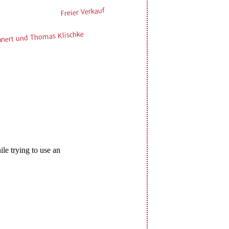
Freier Verkauf
ehnert und Thomas Klischke