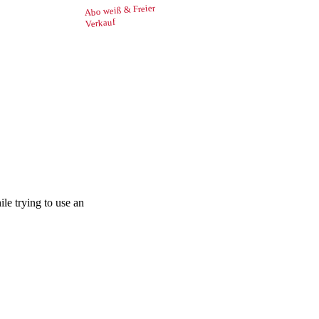
Abo weiß & Freier
Verkauf