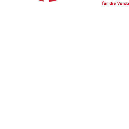
für die Vorst